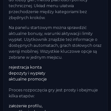
technicznej. Układ menu ułatwia
przechodzenie między kategoriami bez
zbędnych kroków.
Na panelu startowym można sprawdzić
aktualne bonusy, warunki aktywacji i limity
wypłat. Użytkownik znajdzie też informacje o
dostępnych automatach, grach stołowych oraz
wersji mobilnej. Wszystkie kluczowe opcje są
zebrane w jednym miejscu.
rejestracja konta
depozyty i wypłaty
aktualne promocje
Proces rozpoczęcia gry jest prosty i obejmuje
kilka etapów:
założenie profilu,