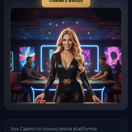
Odbierz bonus
Vox Casino to nowoczesna platforma