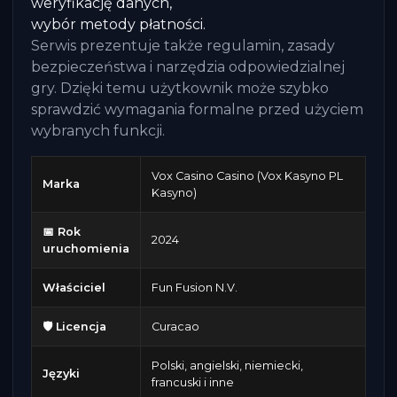
weryfikację danych,
wybór metody płatności.
Serwis prezentuje także regulamin, zasady
bezpieczeństwa i narzędzia odpowiedzialnej
gry. Dzięki temu użytkownik może szybko
sprawdzić wymagania formalne przed użyciem
wybranych funkcji.
Vox Casino Casino (Vox Kasyno PL
Marka
Kasyno)
📅 Rok
2024
uruchomienia
Właściciel
Fun Fusion N.V.
🛡️ Licencja
Curacao
Polski, angielski, niemiecki,
Języki
francuski i inne