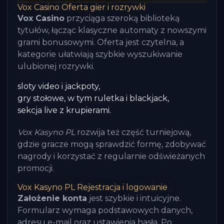
Vox Casino Oferta gier i rozrywki
Vox Casino
przyciąga szeroką biblioteką
tytułów, łącząc klasyczne automaty z nowszymi
grami bonusowymi. Oferta jest czytelna, a
kategorie ułatwiają szybkie wyszukiwanie
ulubionej rozrywki.
sloty video i jackpoty,
gry stołowe, w tym ruletka i blackjack,
sekcja live z krupierami.
Vox Kasyno PL
rozwija też część turniejową,
gdzie gracze mogą sprawdzić formę, zdobywać
nagrody i korzystać z regularnie odświeżanych
promocji.
Vox Kasyno PL Rejestracja i logowanie
Założenie konta
jest szybkie i intuicyjne.
Formularz wymaga podstawowych danych,
adresu e-mail oraz ustawienia hasła. Po