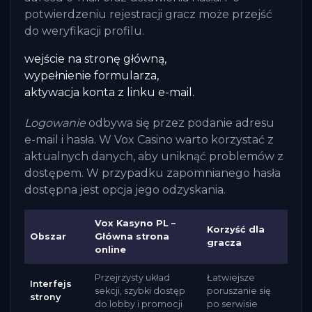
potwierdzeniu rejestracji gracz może przejść
do weryfikacji profilu.
wejście na stronę główną,
wypełnienie formularza,
aktywacja konta z linku e-mail.
Logowanie
odbywa się przez podanie adresu
e-mail i hasła. W Vox Casino warto korzystać z
aktualnych danych, aby uniknąć problemów z
dostępem. W przypadku zapomnianego hasła
dostępna jest opcja jego odzyskania.
Vox Kasyno PL –
Korzyść dla
Obszar
Główna strona
gracza
online
Przejrzysty układ
Łatwiejsze
Interfejs
sekcji, szybki dostęp
poruszanie się
strony
do lobby i promocji
po serwisie